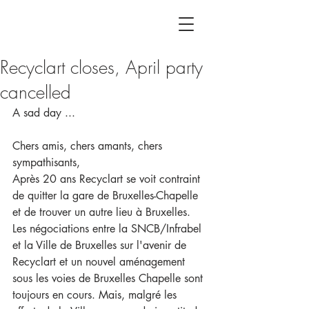
Recyclart closes, April party
cancelled
A sad day ...
Chers amis, chers amants, chers 
sympathisants,
Après 20 ans Recyclart se voit contraint 
de quitter la gare de Bruxelles-Chapelle 
et de trouver un autre lieu à Bruxelles. 
Les négociations entre la SNCB/Infrabel 
et la Ville de Bruxelles sur l'avenir de 
Recyclart et un nouvel aménagement 
sous les voies de Bruxelles Chapelle sont 
toujours en cours. Mais, malgré les 