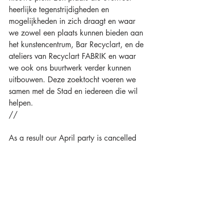
heerlijke tegenstrijdigheden en 
mogelijkheden in zich draagt en waar 
we zowel een plaats kunnen bieden aan 
het kunstencentrum, Bar Recyclart, en de 
ateliers van Recyclart FABRIK en waar 
we ook ons buurtwerk verder kunnen 
uitbouwen. Deze zoektocht voeren we 
samen met de Stad en iedereen die wil 
helpen.
//
As a result our April party is cancelled